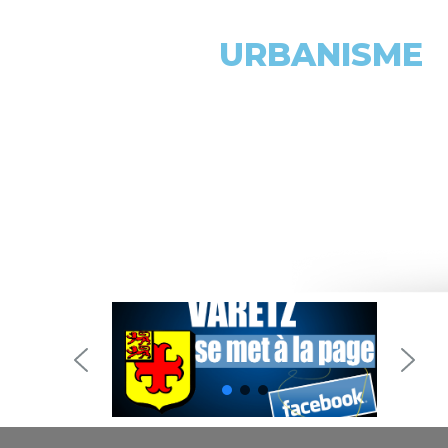
URBANISME