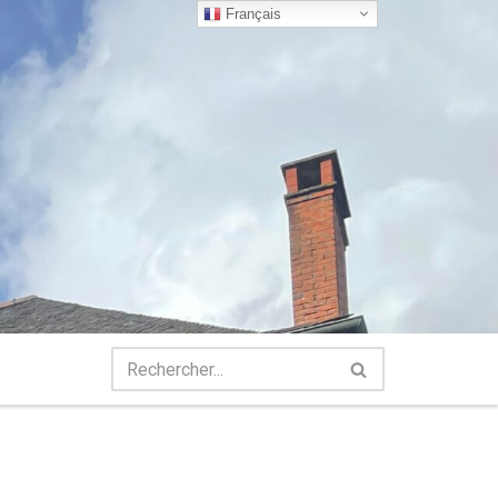
Français