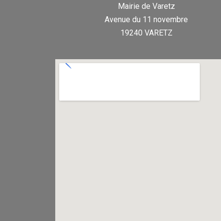
Mairie de Varetz
Avenue du 11 novembre
19240 VARETZ