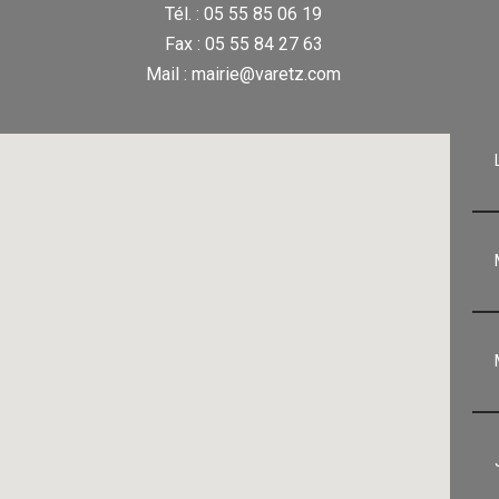
Tél. : 05 55 85 06 19
Fax : 05 55 84 27 63
Mail : mairie@varetz.com