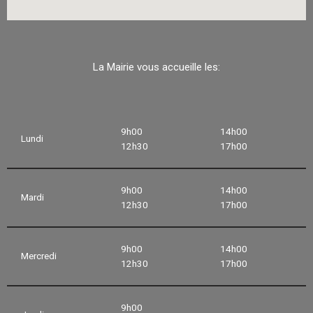
La Mairie vous accueille les:
9h00
14h00
Lundi
12h30
17h00
9h00
14h00
Mardi
12h30
17h00
9h00
14h00
Mercredi
12h30
17h00
9h00