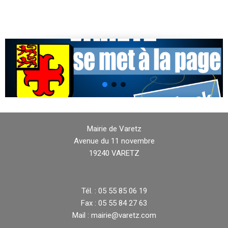
Mairie de Varetz
Avenue du 11 novembre
19240 VARETZ
Tél. : 05 55 85 06 19
Fax : 05 55 84 27 63
Mail : mairie@varetz.com