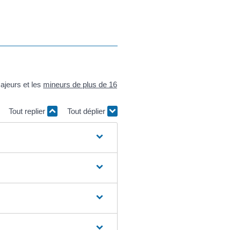
majeurs et les
mineurs de plus de 16
Tout replier
Tout déplier