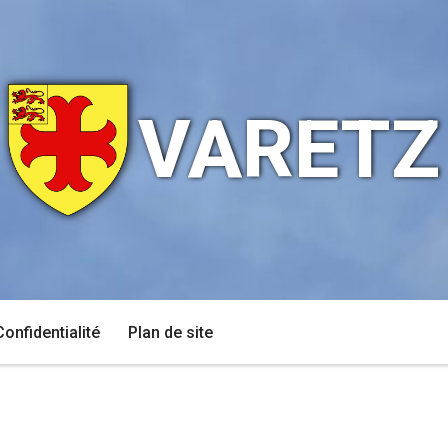
VARETZ
Confidentialité
Plan de site