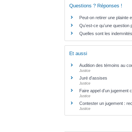
Questions ? Réponses !
Peut-on retirer une plainte
Qu'est-ce qu'une question pr
Quelles sont les indemnités
Et aussi
Audition des témoins au co
Justice
Juré d'assises
Justice
Faire appel d'un jugement ci
Justice
Contester un jugement : re
Justice