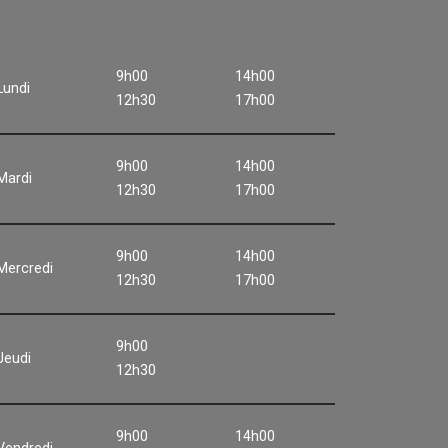
9h00
14h00
Lundi
12h30
17h00
9h00
14h00
Mardi
12h30
17h00
9h00
14h00
Mercredi
12h30
17h00
9h00
Jeudi
12h30
9h00
14h00