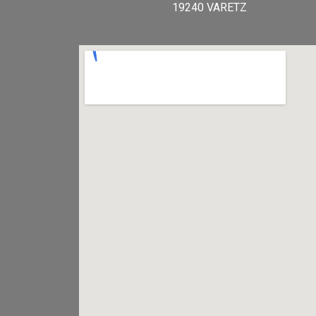
19240 VARETZ