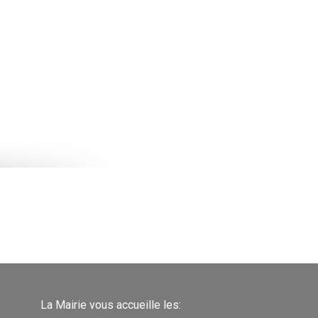
La Mairie vous accueille les: