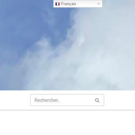
Français