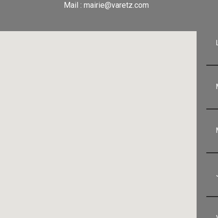
Mail : mairie@varetz.com