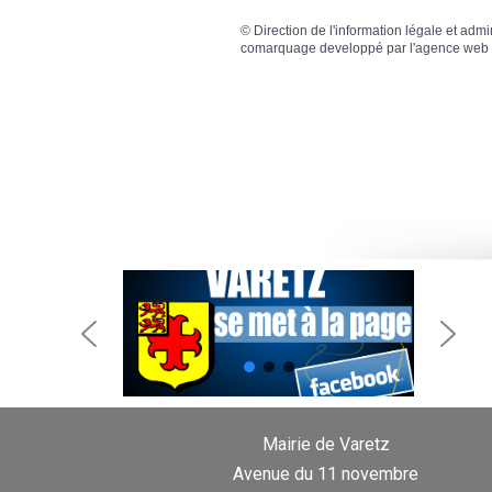
©
Direction de l'information légale et admi
comarquage developpé par l'
agence web
Mairie de Varetz
Avenue du 11 novembre