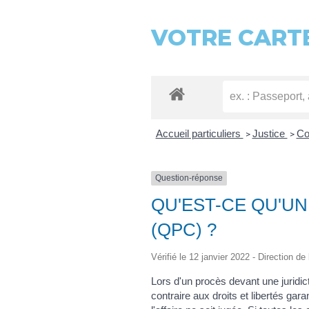
VOTRE CARTE
Accueil particuliers
Justice
Co
>
>
Question-réponse
QU'EST-CE QU'UN
(QPC) ?
Vérifié le 12 janvier 2022 - Direction de
Lors d'un procès devant une juridic
contraire aux droits et libertés gar