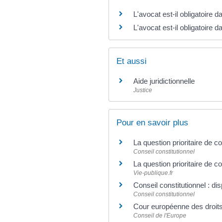
L'avocat est-il obligatoire d
L'avocat est-il obligatoire 
Et aussi
Aide juridictionnelle
Justice
Pour en savoir plus
La question prioritaire de c
Conseil constitutionnel
La question prioritaire de co
Vie-publique.fr
Conseil constitutionnel : d
Conseil constitutionnel
Cour européenne des droi
Conseil de l'Europe