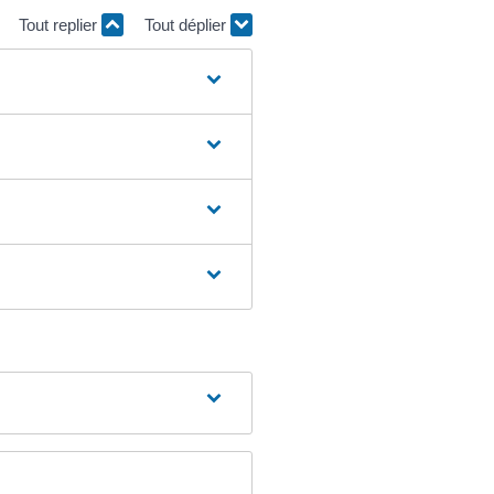
Tout replier
Tout déplier