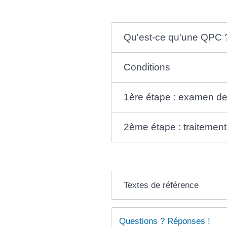
Qu'est-ce qu'une QPC 
Conditions
1ère étape : examen de 
2ème étape : traitement
Textes de référence
Questions ? Réponses !