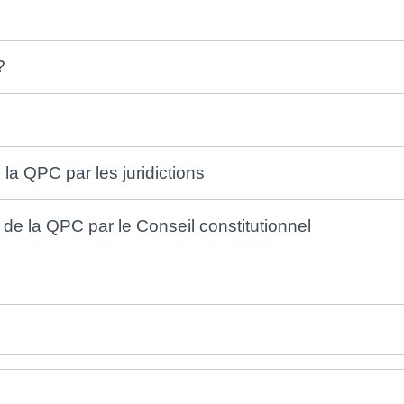
?
la QPC par les juridictions
 de la QPC par le Conseil constitutionnel