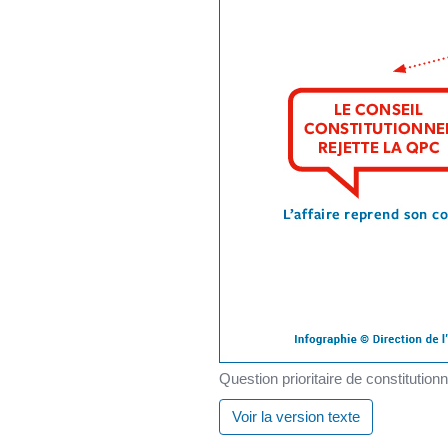
Question prioritaire de constitution
Voir la version texte