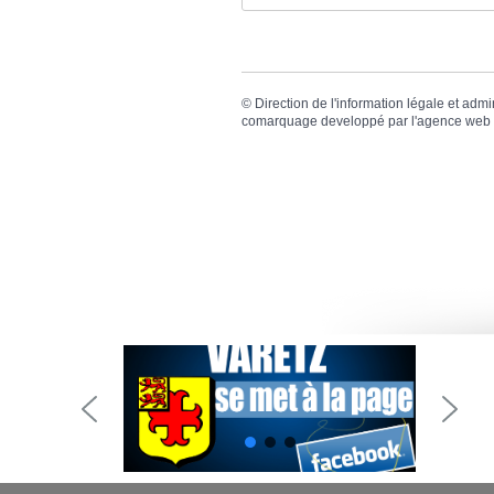
©
Direction de l'information légale et admi
comarquage developpé par l'
agence web