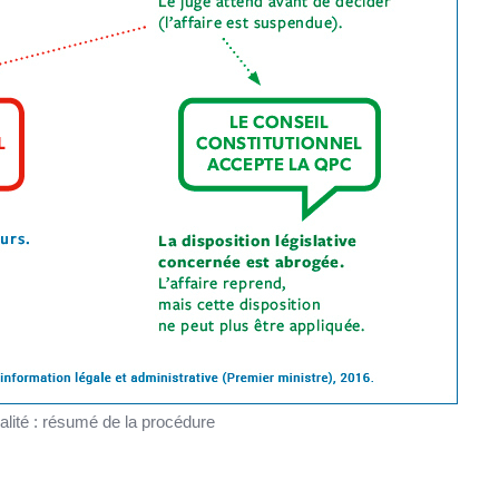
nalité : résumé de la procédure