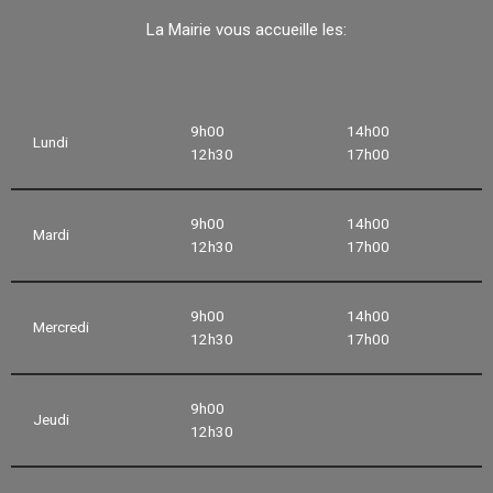
La Mairie vous accueille les:
9h00
14h00
Lundi
12h30
17h00
9h00
14h00
Mardi
12h30
17h00
9h00
14h00
Mercredi
12h30
17h00
9h00
Jeudi
12h30