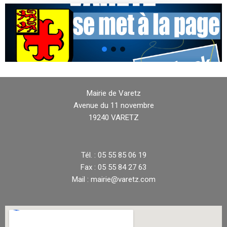
Mairie de Varetz
Avenue du 11 novembre
19240 VARETZ
Tél. : 05 55 85 06 19
Fax : 05 55 84 27 63
Mail : mairie@varetz.com