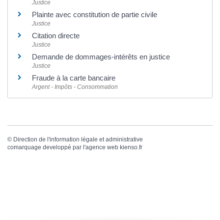
Justice
Plainte avec constitution de partie civile
Justice
Citation directe
Justice
Demande de dommages-intérêts en justice
Justice
Fraude à la carte bancaire
Argent - Impôts - Consommation
©
Direction de l'information légale et administrative
comarquage developpé par l'
agence web
kienso.fr