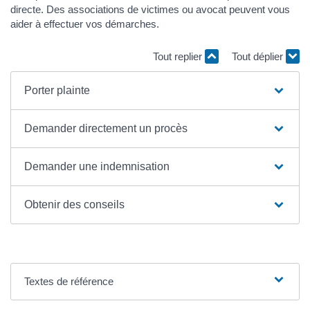
directe. Des associations de victimes ou avocat peuvent vous
aider à effectuer vos démarches.
Tout replier
Tout déplier
Porter plainte
Demander directement un procès
Demander une indemnisation
Obtenir des conseils
Textes de référence