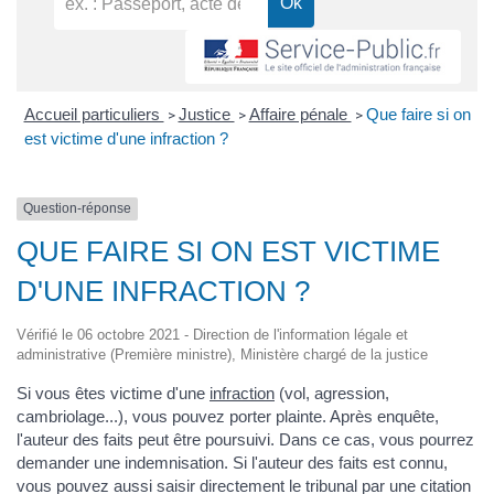
Accueil particuliers
Justice
Affaire pénale
Que faire si on
>
>
>
est victime d'une infraction ?
Question-réponse
QUE FAIRE SI ON EST VICTIME
D'UNE INFRACTION ?
Vérifié le 06 octobre 2021 - Direction de l'information légale et
administrative (Première ministre), Ministère chargé de la justice
Si vous êtes victime d'une
infraction
(vol, agression,
cambriolage...), vous pouvez porter plainte. Après enquête,
l'auteur des faits peut être poursuivi. Dans ce cas, vous pourrez
demander une indemnisation. Si l'auteur des faits est connu,
vous pouvez aussi saisir directement le tribunal par une citation