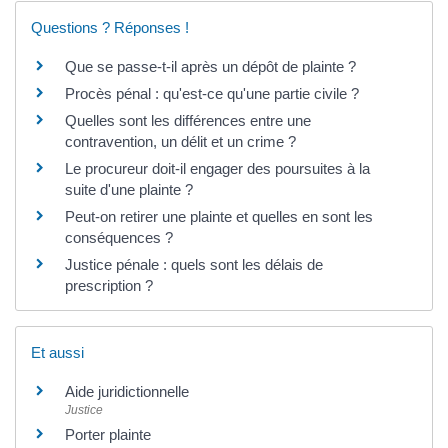
Questions ? Réponses !
Que se passe-t-il après un dépôt de plainte ?
Procès pénal : qu'est-ce qu'une partie civile ?
Quelles sont les différences entre une
contravention, un délit et un crime ?
Le procureur doit-il engager des poursuites à la
suite d'une plainte ?
Peut-on retirer une plainte et quelles en sont les
conséquences ?
Justice pénale : quels sont les délais de
prescription ?
Et aussi
Aide juridictionnelle
Justice
Porter plainte