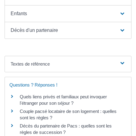
Enfants
Décès d'un partenaire
Textes de référence
Questions ? Réponses !
Quels liens privés et familiaux peut invoquer
l'étranger pour son séjour ?
Couple pacsé locataire de son logement : quelles
sont les règles ?
Décès du partenaire de Pacs : quelles sont les
règles de succession ?