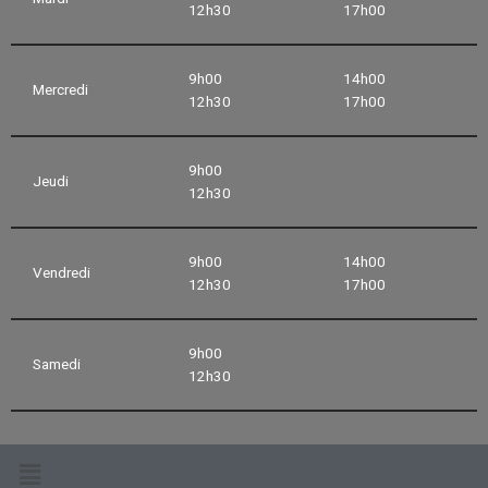
12h30
17h00
9h00
14h00
Mercredi
12h30
17h00
9h00
Jeudi
12h30
9h00
14h00
Vendredi
12h30
17h00
9h00
Samedi
12h30