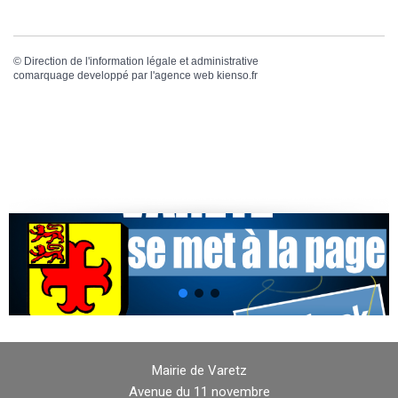
©
Direction de l'information légale et administrative
comarquage developpé par l'
agence web
kienso.fr
Mairie de Varetz
Avenue du 11 novembre