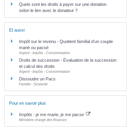
Quels sont les droits à payer sur une donation
selon le lien avec le donateur ?
Et aussi
Impôt sur le revenu - Quotient familial d'un couple
marié ou pacsé
Argent - Impôts - Consommation
Droits de succession - Évaluation de la succession
et calcul des droits
Argent - Impôts - Consommation
Dissoudre un Pacs
Famille - Scolarité
Pour en savoir plus
Impôts : je me marie, je me pacse
Ministère chargé des finances