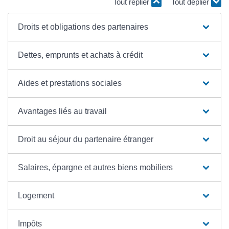
Tout replier
Tout déplier
Droits et obligations des partenaires
Dettes, emprunts et achats à crédit
Aides et prestations sociales
Avantages liés au travail
Droit au séjour du partenaire étranger
Salaires, épargne et autres biens mobiliers
Logement
Impôts