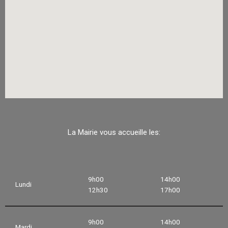
La Mairie vous accueille les:
9h00
14h00
Lundi
12h30
17h00
9h00
14h00
Mardi