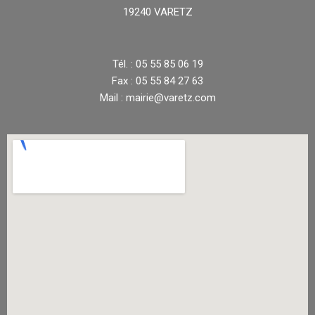
19240 VARETZ
Tél. : 05 55 85 06 19
Fax : 05 55 84 27 63
Mail : mairie@varetz.com