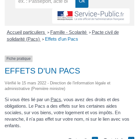
Accueil particuliers
Famille - Scolarité
Pacte civil de
>
>
solidarité (Pacs)
Effets d'un Pacs
>
Fiche pratique
EFFETS D'UN PACS
Vérifié le 15 mars 2022 - Direction de l'information légale et
administrative (Première ministre)
Si vous êtes lié par un
Pacs
, vous avez des droits et des
obligations. Le Pacs a des effets sur les certaines aides
sociales, sur vos biens, votre logement et vos impôts. En
revanche, il n'a pas effet sur votre nom, ni sur le lien avec vos
enfants.