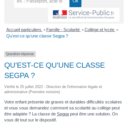
Accueil particuliers
Famille - Scolarité
Collège et lycée
>
>
>
Qu'est-ce qu'une classe Segpa ?
Question-réponse
QU'EST-CE QU'UNE CLASSE
SEGPA ?
Vérifié le 25 juillet 2022 - Direction de l'information légale et
administrative (Première ministre)
Votre enfant présente de graves et durables difficultés scolaires
et vous vous demandez comment sa scolarité au collège peut
être adaptée ? La classe de
Segpa
peut être une solution. On
vous dit tout sur le dispositif.