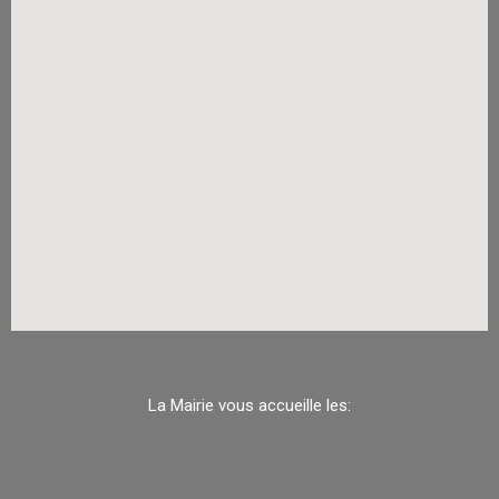
La Mairie vous accueille les: