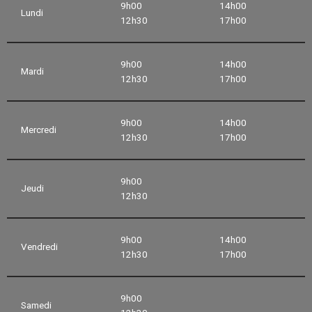
9h00
14h00
Lundi
12h30
17h00
9h00
14h00
Mardi
12h30
17h00
9h00
14h00
Mercredi
12h30
17h00
9h00
Jeudi
12h30
9h00
14h00
Vendredi
12h30
17h00
9h00
Samedi