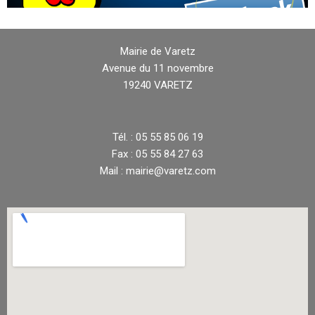
Mairie de Varetz
Avenue du 11 novembre
19240 VARETZ
Tél. : 05 55 85 06 19
Fax : 05 55 84 27 63
Mail : mairie@varetz.com