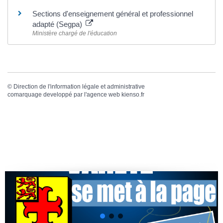
Sections d'enseignement général et professionnel
adapté (Segpa)
Ministère chargé de l'éducation
©
Direction de l'information légale et administrative
comarquage developpé par l'
agence web
kienso.fr