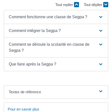
Tout replier
Tout déplier
Comment fonctionne une classe de Segpa ?
Comment intégrer la Segpa ?
Comment se déroule la scolarité en classe de
Segpa ?
Que faire après la Segpa ?
Textes de référence
Pour en savoir plus