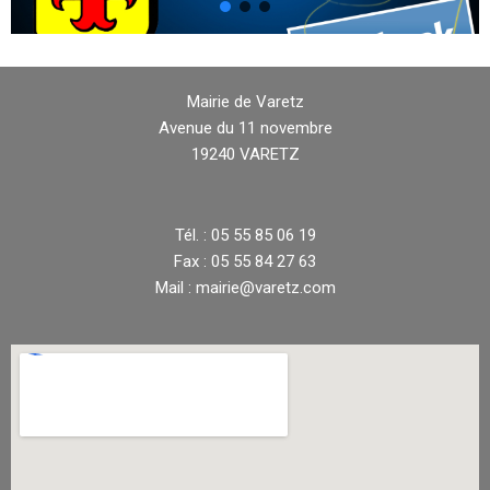
Mairie de Varetz
Avenue du 11 novembre
19240 VARETZ
Tél. : 05 55 85 06 19
Fax : 05 55 84 27 63
Mail : mairie@varetz.com