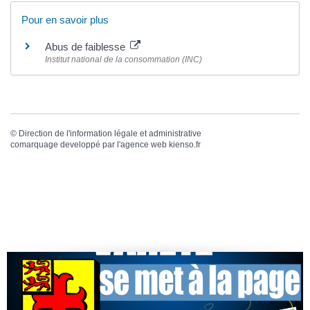
Pour en savoir plus
Abus de faiblesse
Institut national de la consommation (INC)
©
Direction de l'information légale et administrative
comarquage developpé par l'
agence web
kienso.fr