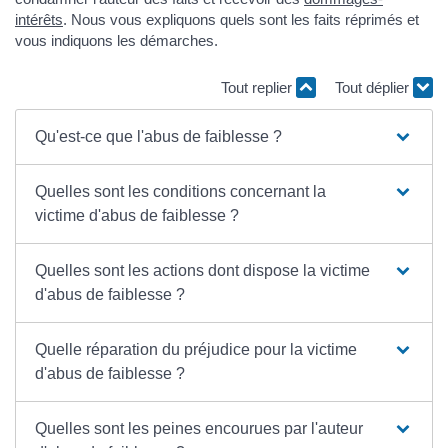
intérêts
. Nous vous expliquons quels sont les faits réprimés et
vous indiquons les démarches.
Tout replier
Tout déplier
Qu'est-ce que l'abus de faiblesse ?
Quelles sont les conditions concernant la
victime d'abus de faiblesse ?
Quelles sont les actions dont dispose la victime
d'abus de faiblesse ?
Quelle réparation du préjudice pour la victime
d'abus de faiblesse ?
Quelles sont les peines encourues par l'auteur