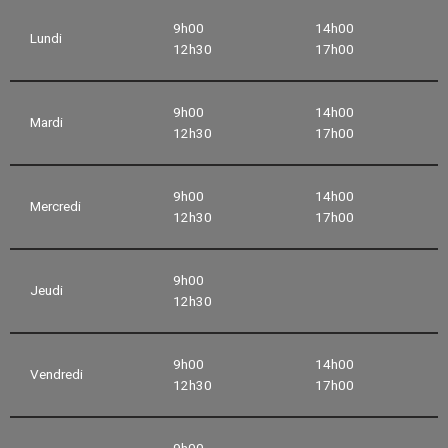
9h00
14h00
Lundi
12h30
17h00
9h00
14h00
Mardi
12h30
17h00
9h00
14h00
Mercredi
12h30
17h00
9h00
Jeudi
12h30
9h00
14h00
Vendredi
12h30
17h00
9h00