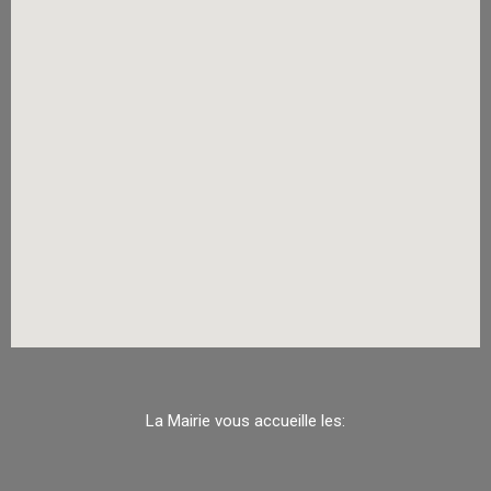
La Mairie vous accueille les: