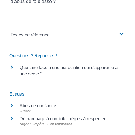
d'abus de faiblesse ?
Textes de référence
Questions ? Réponses !
Que faire face à une association qui s'apparente à
une secte ?
Et aussi
Abus de confiance
Justice
Démarchage à domicile : règles à respecter
Argent - Impôts - Consommation