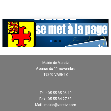
Mairie de Varetz
Avenue du 11 novembre
19240 VARETZ
Tél. : 05 55 85 06 19
Fax : 05 55 84 27 63
Mail : mairie@varetz.com