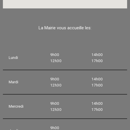
La Mairie vous accueille les:
9h00
14h00
Lundi
12h30
17h00
9h00
14h00
Mardi
12h30
17h00
9h00
14h00
Mercredi
12h30
17h00
9h00